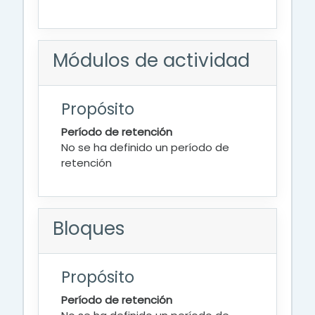
Módulos de actividad
Propósito
Período de retención
No se ha definido un período de
retención
Bloques
Propósito
Período de retención