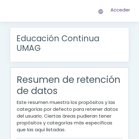
Salta al contenido principal
Acceder
Educación Continua
UMAG
Resumen de retención
de datos
Este resumen muestra los propósitos y las
categorías por defecto para retener datos
del usuario. Ciertas áreas pudieran tener
propósitos y categorías más específicas
que las aquí listadas.