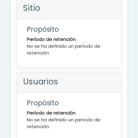
Sitio
Propósito
Período de retención
No se ha definido un período de
retención
Usuarios
Propósito
Período de retención
No se ha definido un período de
retención