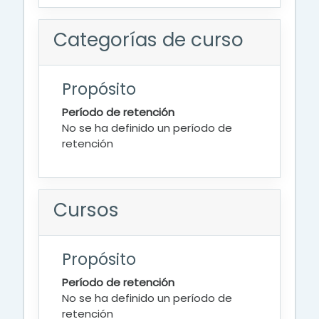
Categorías de curso
Propósito
Período de retención
No se ha definido un período de
retención
Cursos
Propósito
Período de retención
No se ha definido un período de
retención